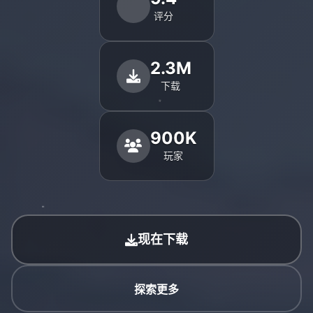
评分
2.3M
下载
900K
玩家
现在下载
探索更多