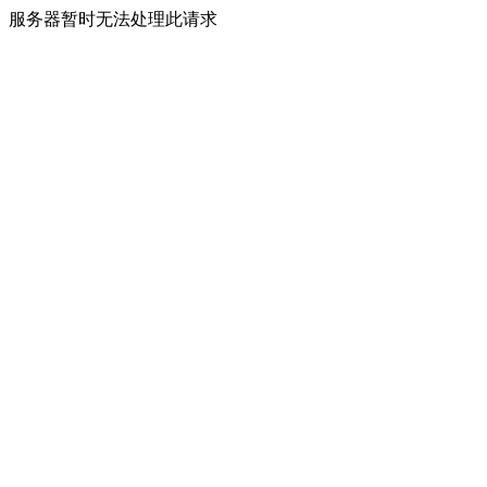
服务器暂时无法处理此请求