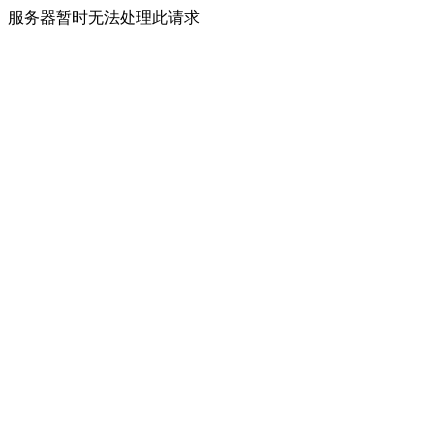
服务器暂时无法处理此请求