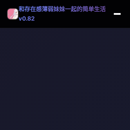
和存在感薄弱妹妹一起的简单生活
v0.82