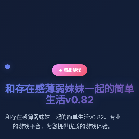
🔥 精品游戏
和存在感薄弱妹妹一起的简单
生活v0.82
和存在感薄弱妹妹一起的简单生活v0.82。专业
的游戏平台，为您提供优质的游戏体验。