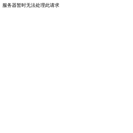
服务器暂时无法处理此请求