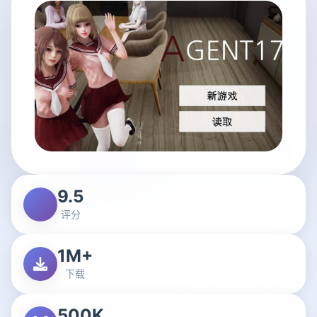
9.5
评分
1M+
下载
500K