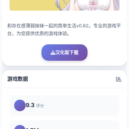
和存在感薄弱妹妹一起的简单生活v0.82。专业的游戏平
台，为您提供优质的游戏体验。
汉化版下载
游戏数据
9.3
评分