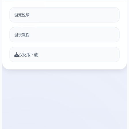
游戏说明
游玩教程
汉化版下载