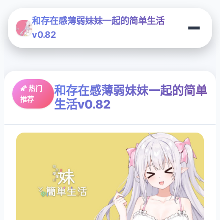
和存在感薄弱妹妹一起的简单生活
v0.82
和存在感薄弱妹妹一起的简单
🌠 热门
推荐
生活v0.82