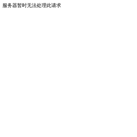
服务器暂时无法处理此请求