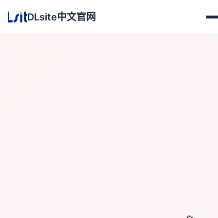
DLsite中文官网