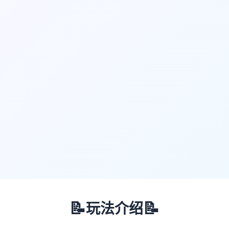
📝
📝
玩法介绍