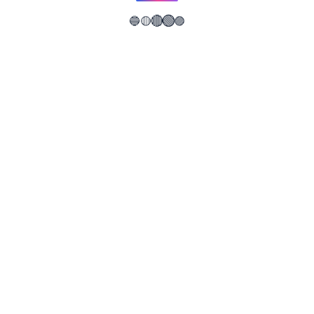
🔵
🟣
🟢
🟡
🔴
📖
游戏故事
✨
DLsite中文官网 DLsite中文官网 - 发现最优
质的数字创作,浏览数千名创作者的精彩作品,
支持您喜爱的创作者。同人游戏、插画集、漫
画、音声ASMR等优质内容平台。 创作者平
台 插画集 高速下载 产品详情 DLsite,前名为
DLsite.com,