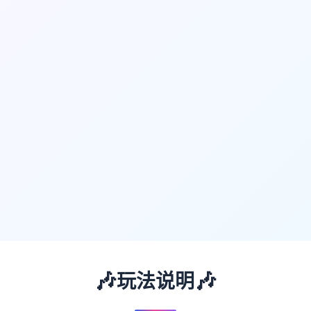
🎶
🎶
玩法说明