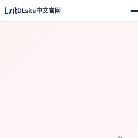
DLsite中文官网