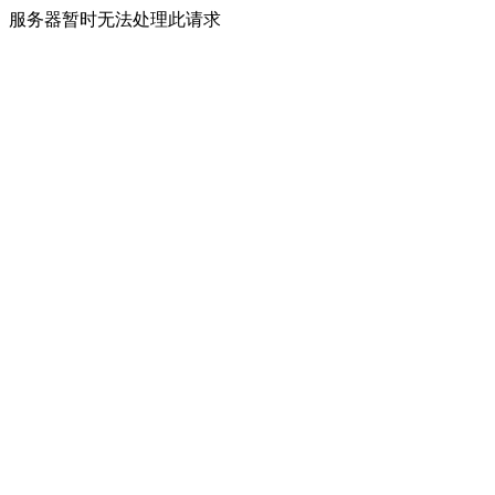
服务器暂时无法处理此请求