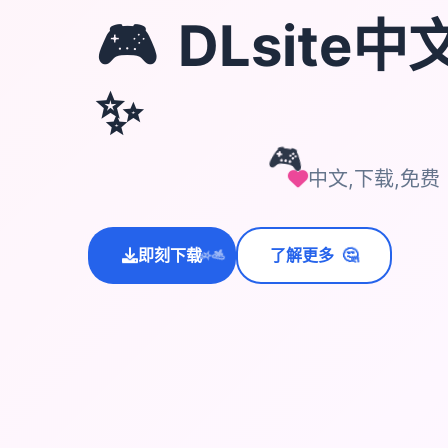
🎮
DLsite
✨
🎮
中文,下载,免费
🤔
即刻下载
了解更多
💫
✨
⭐