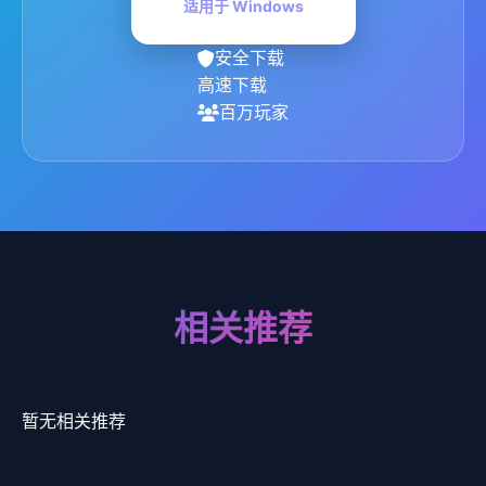
适用于 Windows
安全下载
高速下载
百万玩家
相关推荐
暂无相关推荐