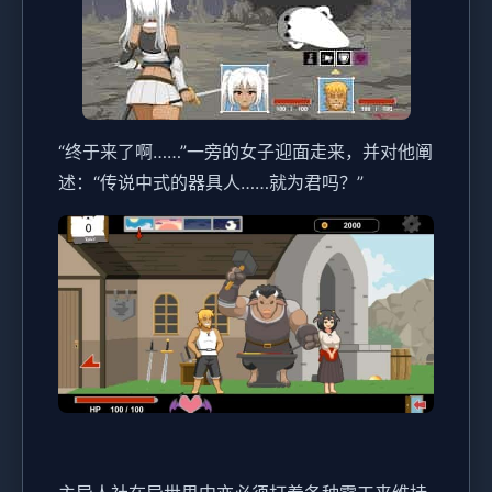
“终于来了啊……”一旁的女子迎面走来，并对他阐
述：“传说中式的器具人……就为君吗？”