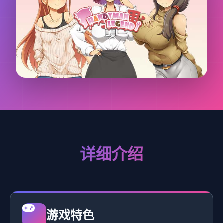
详细介绍
游戏特色