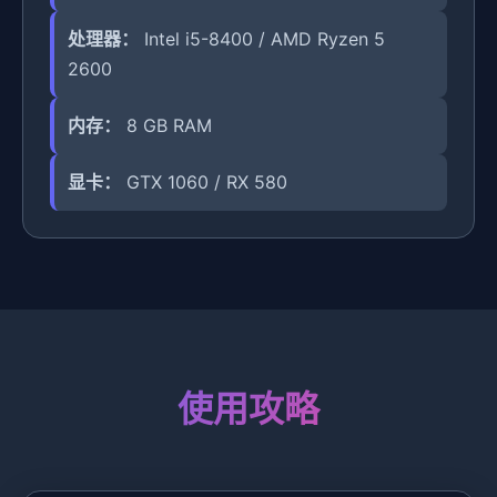
处理器：
Intel i5-8400 / AMD Ryzen 5
2600
内存：
8 GB RAM
显卡：
GTX 1060 / RX 580
使用攻略