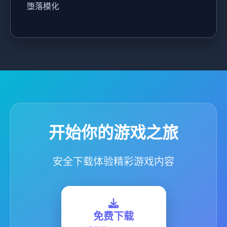
堕落模化
开始你的游戏之旅
安全下载体验精彩游戏内容
免费下载