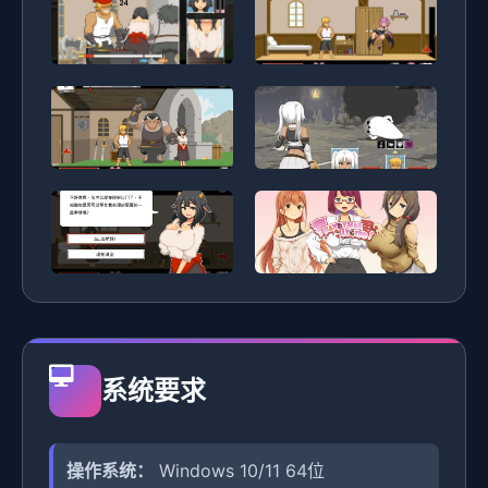
系统要求
操作系统：
Windows 10/11 64位