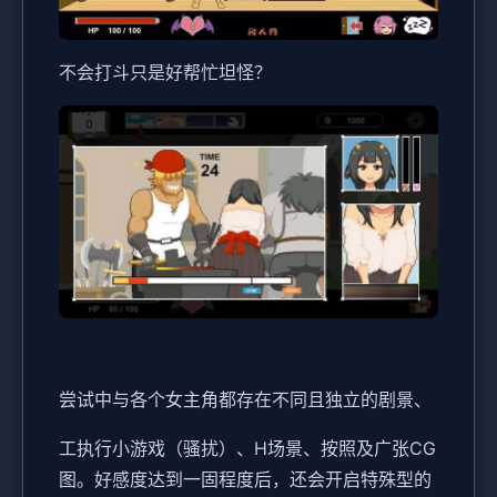
不会打斗只是好帮忙坦怪？
尝试中与各个女主角都存在不同且独立的剧景、
工执行小游戏（骚扰）、H场景、按照及广张CG
图。好感度达到一固程度后，还会开启特殊型的