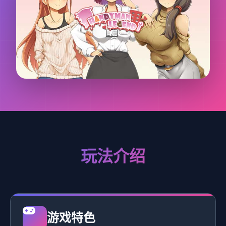
玩法介绍
游戏特色