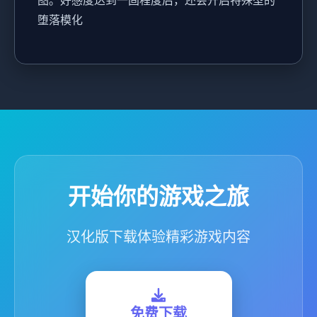
图。好感度达到一固程度后，还会开启特殊型的
堕落模化
开始你的游戏之旅
汉化版下载体验精彩游戏内容
免费下载