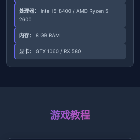
处理器：
Intel i5-8400 / AMD Ryzen 5
2600
内存：
8 GB RAM
显卡：
GTX 1060 / RX 580
游戏教程