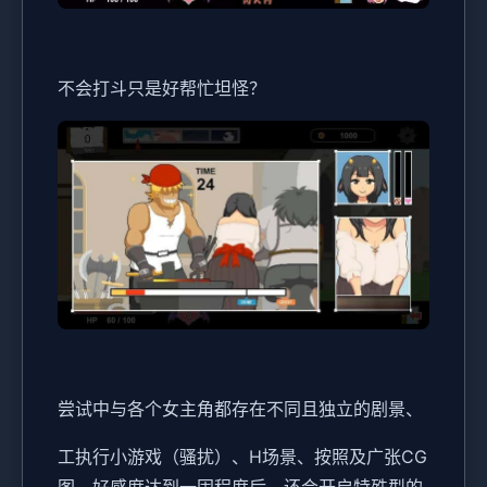
不会打斗只是好帮忙坦怪？
尝试中与各个女主角都存在不同且独立的剧景、
工执行小游戏（骚扰）、H场景、按照及广张CG