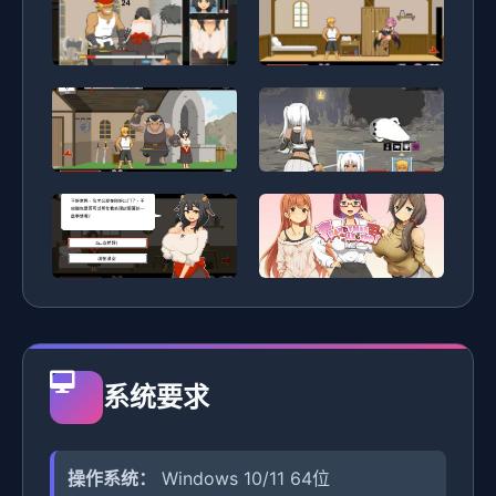
系统要求
操作系统：
Windows 10/11 64位