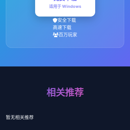
适用于 Windows
安全下载
高速下载
百万玩家
相关推荐
暂无相关推荐