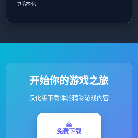
堕落模化
开始你的游戏之旅
汉化版下载体验精彩游戏内容
免费下载