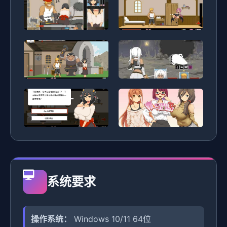
系统要求
操作系统：
Windows 10/11 64位