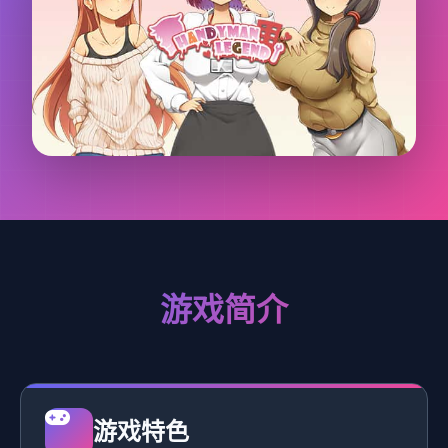
游戏简介
游戏特色