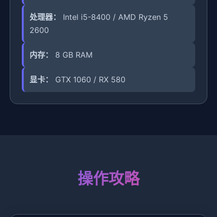
处理器：
Intel i5-8400 / AMD Ryzen 5
2600
内存：
8 GB RAM
显卡：
GTX 1060 / RX 580
操作攻略