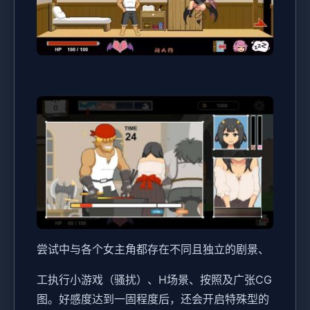
尝试中与各个女主角都存在不同且独立的剧景、
工执行小游戏（骚扰）、H场景、按照及广张CG
图。好感度达到一固程度后，还会开启特殊型的