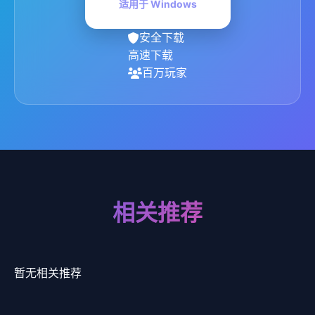
适用于 Windows
安全下载
高速下载
百万玩家
相关推荐
暂无相关推荐