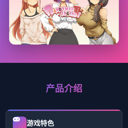
产品介绍
游戏特色