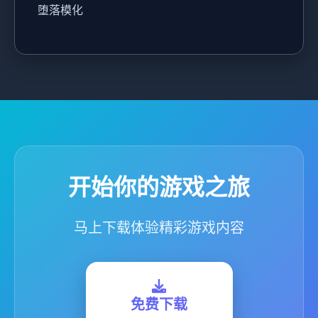
堕落模化
开始你的游戏之旅
马上下载体验精彩游戏内容
免费下载