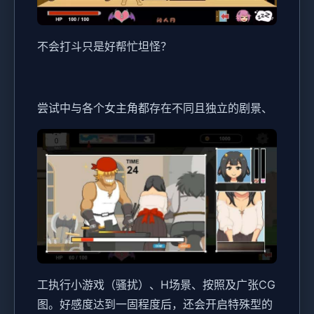
不会打斗只是好帮忙坦怪？
尝试中与各个女主角都存在不同且独立的剧景、
工执行小游戏（骚扰）、H场景、按照及广张CG
图。好感度达到一固程度后，还会开启特殊型的