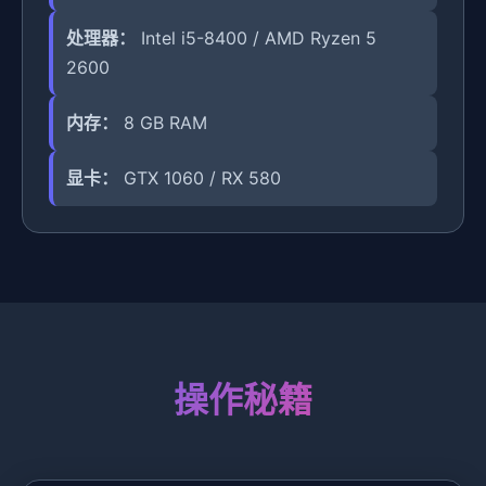
处理器：
Intel i5-8400 / AMD Ryzen 5
2600
内存：
8 GB RAM
显卡：
GTX 1060 / RX 580
操作秘籍