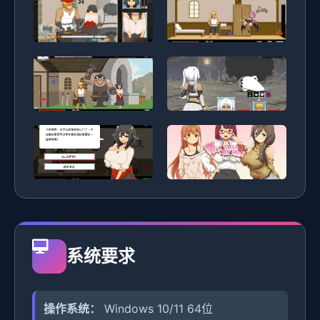
系统要求
操作系统：
Windows 10/11 64位