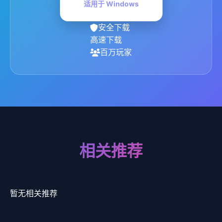
适用于 Windows
安全下载
高速下载
百万玩家
相关推荐
暂无相关推荐