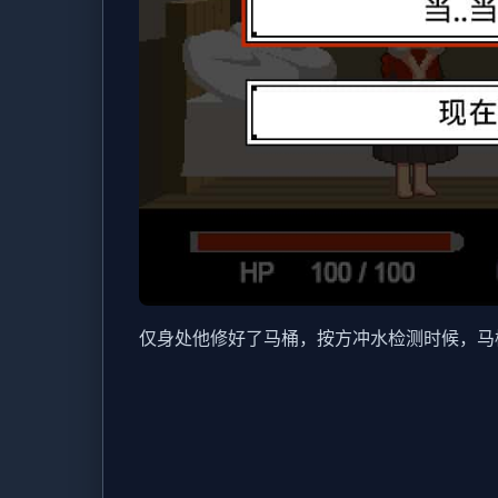
仅身处他修好了马桶，按方冲水检测时候，马