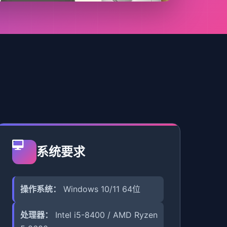
系统要求
操作系统：
Windows 10/11 64位
处理器：
Intel i5-8400 / AMD Ryzen