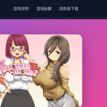
游戏说明
游戏秘籍
润色版下载