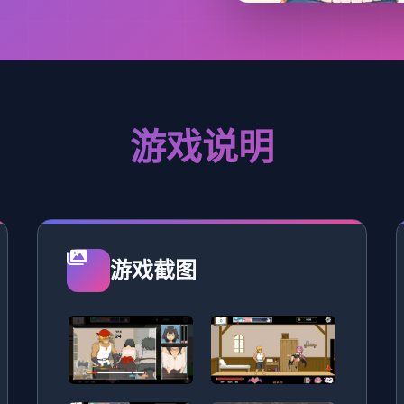
游戏说明
游戏截图