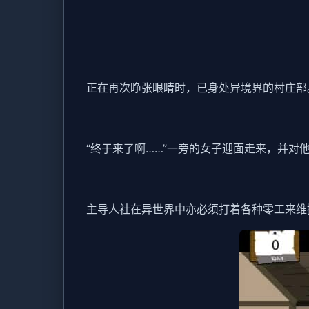
正在再次睁张眼睛时，已身处异境界的村庄部
“终于来了啊……”一旁的女子迎面走来，并对
主导人社在异世界中亦必须打着各种零工来维