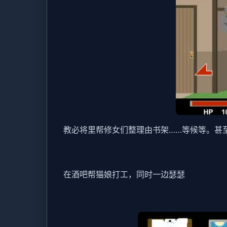
教必将里帮修女们整理由书架……等候等。甚
在酒吧帮猫娘打工，同时一边瑟瑟