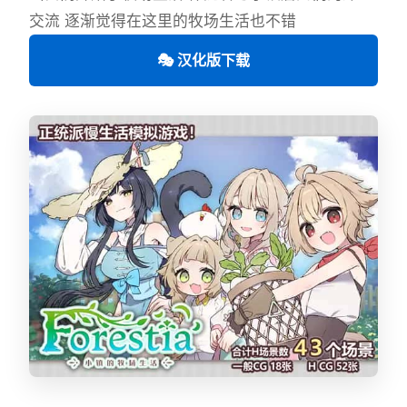
交流 逐渐觉得在这里的牧场生活也不错
🎭 汉化版下载