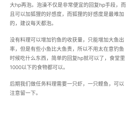
大hp再泡。泡澡不仅是非常便宜的回复hp手段，而
且可以加狐狸的好感度，而狐狸的好感度是最难加
的，建议每天都泡。
没有料理可以增加钓鱼的收获量，只能增加大鱼出
率，但是有些小鱼比大鱼贵，所以不用太在意钓鱼
时候吃什么东西，简单的回复hp就可以了，食堂里
1000以下的食物都可以。
后期我们做任务料理需要一只虾，一只鲣鱼，可以
注意留一下。