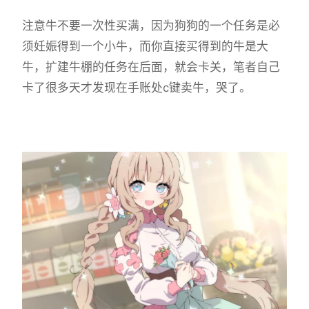
注意牛不要一次性买满，因为狗狗的一个任务是必
须妊娠得到一个小牛，而你直接买得到的牛是大
牛，扩建牛棚的任务在后面，就会卡关，笔者自己
卡了很多天才发现在手账处c键卖牛，哭了。