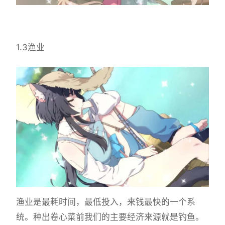
1.3渔业
渔业是最耗时间，最低投入，来钱最快的一个系
统。种出卷心菜前我们的主要经济来源就是钓鱼。