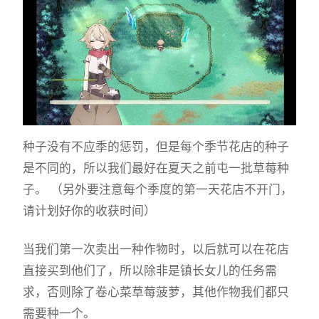
种子没有不应季的惩罚，但是每个季节花店的种子
是不同的，所以我们最好在夏天之前屯一批草莓种
子。 （另外要注意每个季度的第一天花店不开门，
请计划好你的收获时间）
当我们第一次卖出一种作物时，以后就可以在花店
直接买到他们了，所以除非是镇长女儿的任务需
求，否则除了卷心菜草莓菠萝，其他作物我们都只
需要种一个。