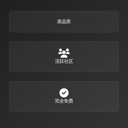
高品质
活跃社区
完全免费